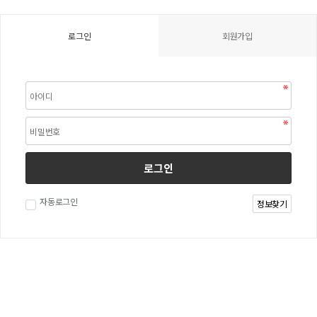
로그인
회원가입
로그인
자동로그인
정보찾기