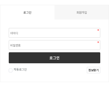
로그인
회원가입
로그인
자동로그인
정보찾기