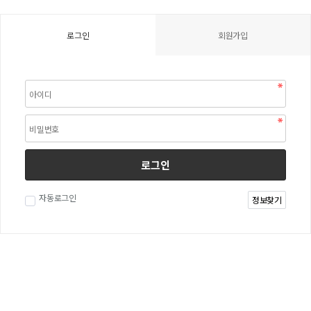
로그인
회원가입
로그인
자동로그인
정보찾기