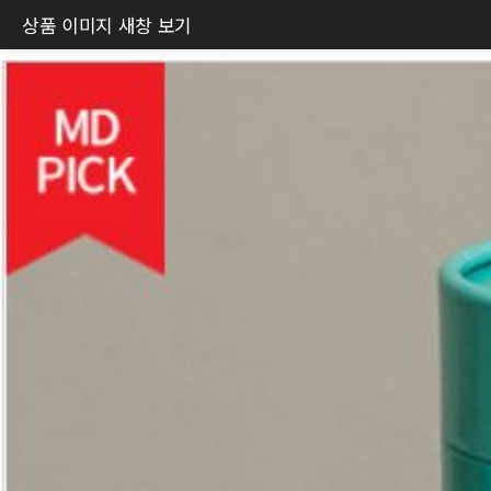
상품 이미지 새창 보기