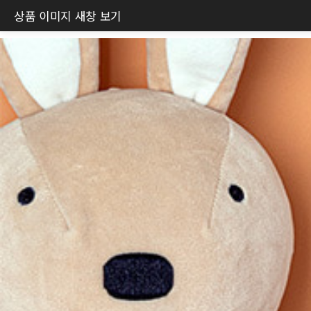
상품 이미지 새창 보기