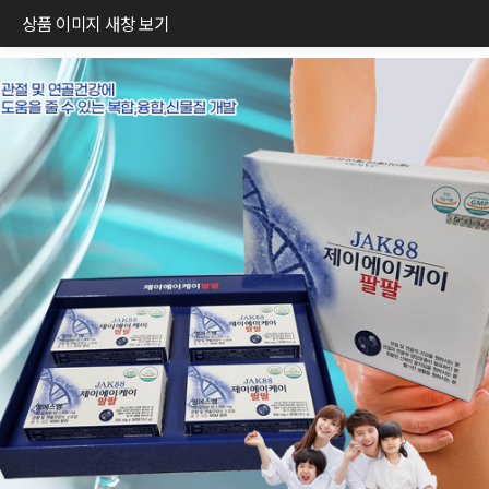
상품 이미지 새창 보기