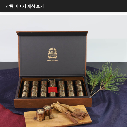
상품 이미지 새창 보기