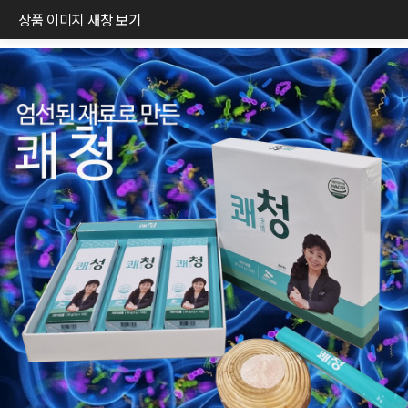
상품 이미지 새창 보기