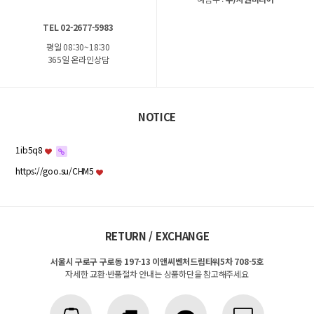
TEL 02-2677-5983
평일 08:30~18:30
365일 온라인상담
NOTICE
1ib5q8
https://goo.su/CHM5
RETURN / EXCHANGE
서울시 구로구 구로동 197-13 이앤씨벤처드림타워5차 708-5호
자세한 교환·반품절차 안내는 상품하단을 참고해주세요