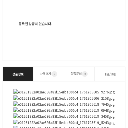
등록된 상품이 없습니다.
사용후기
상품문의
상품정보
배송/교환
0
0