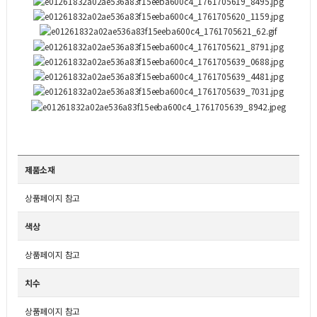
제품소재
상품페이지 참고
색상
상품페이지 참고
치수
상품페이지 참고