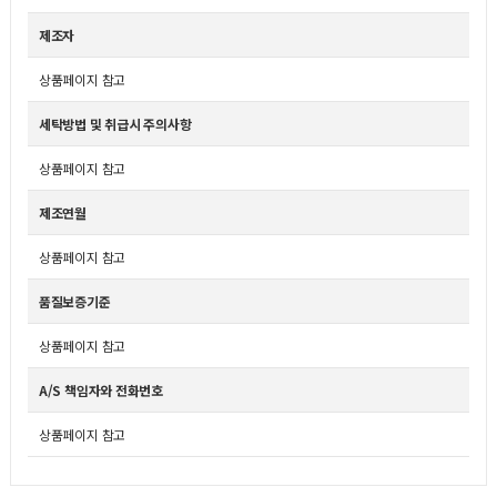
제조자
상품페이지 참고
세탁방법 및 취급시 주의사항
상품페이지 참고
제조연월
상품페이지 참고
품질보증기준
상품페이지 참고
A/S 책임자와 전화번호
상품페이지 참고