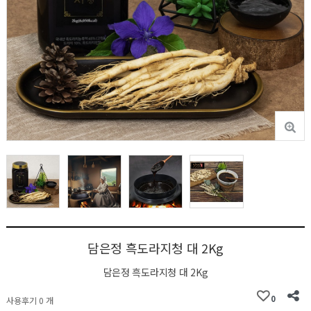
담은정 흑도라지청 대 2Kg
담은정 흑도라지청 대 2Kg
0
사용후기 0 개