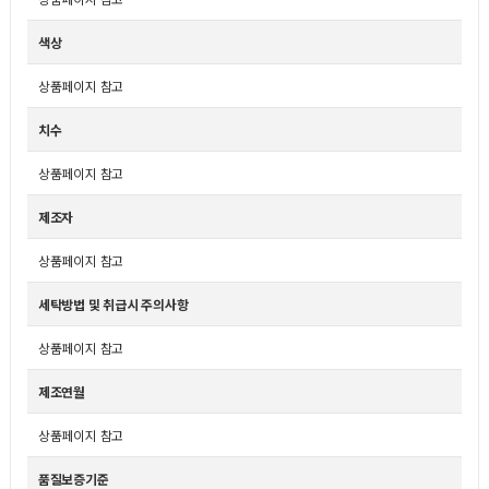
색상
상품페이지 참고
치수
상품페이지 참고
제조자
상품페이지 참고
세탁방법 및 취급시 주의사항
상품페이지 참고
제조연월
상품페이지 참고
품질보증기준