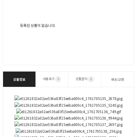
등록된 상품이 없습니다.
사용후기
상품문의
상품정보
배송/교환
0
0