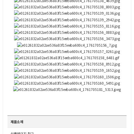
제품소재
상품페이지 참고